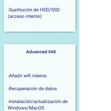
-Sustitución de HDD/SSD
(acceso interno)
Advanced $45
-Añadir wifi interno
-Recuperación de datos
-Instalación/actualización de
Windows/MacOS