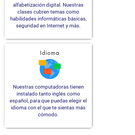
alfabetización digital. Nuestras
clases cubren temas como
habilidades informáticas básicas,
seguridad en Internet y más.
Idioma
Nuestras computadoras tienen
instalado tanto inglés como
español, para que puedas elegir el
idioma con el que te sientas más
cómodo.