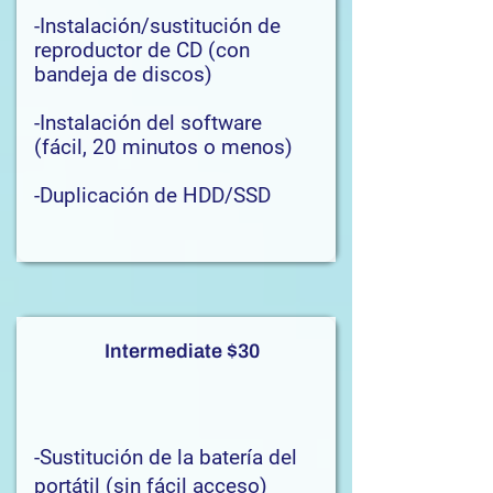
-Instalación/sustitución de
reproductor de CD (con
bandeja de discos)
-Instalación del software
(fácil, 20 minutos o menos)
-Duplicación de HDD/SSD
Intermediate $30
-Sustitución de la batería del
portátil (sin fácil acceso)