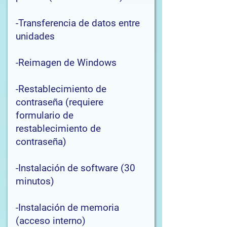
-Transferencia de datos entre
unidades
-Reimagen de Windows
-Restablecimiento de
contraseña (requiere
formulario de
restablecimiento de
contraseña)
-Instalación de software (30
minutos)
-Instalación de memoria
(acceso interno)