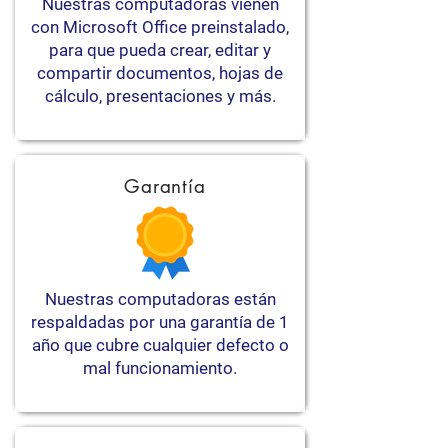
Nuestras computadoras vienen
con Microsoft Office preinstalado,
para que pueda crear, editar y
compartir documentos, hojas de
cálculo, presentaciones y más.
Garantía
Nuestras computadoras están
respaldadas por una garantía de 1
año que cubre cualquier defecto o
mal funcionamiento.