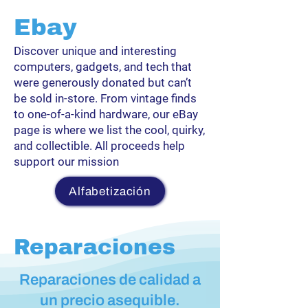
Ebay
Discover unique and interesting
computers, gadgets, and tech that
were generously donated but can’t
be sold in-store. From vintage finds
to one-of-a-kind hardware, our eBay
page is where we list the cool, quirky,
and collectible. All proceeds help
support our mission
Alfabetización
Reparaciones
Reparaciones de calidad a
un precio asequible.