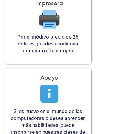
Impresora
Por el módico precio de 25
dólares, puedes añadir una
impresora a tu compra.
Apoyo
Si es nuevo en el mundo de las
computadoras o desea aprender
más habilidades, puede
inscribirse en nuestras clases de