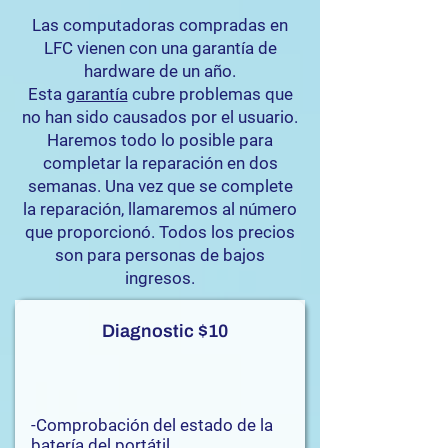
Las computadoras compradas en
LFC vienen con una garantía de
hardware de un año.
Esta
garantía
cubre problemas que
no han sido causados por el usuario.
Haremos todo lo posible para
completar la reparación en dos
semanas. Una vez que se complete
la reparación, llamaremos al número
que proporcionó. Todos los precios
son para personas de bajos
ingresos.
Diagnostic $10
-Comprobación del estado de la
batería del portátil