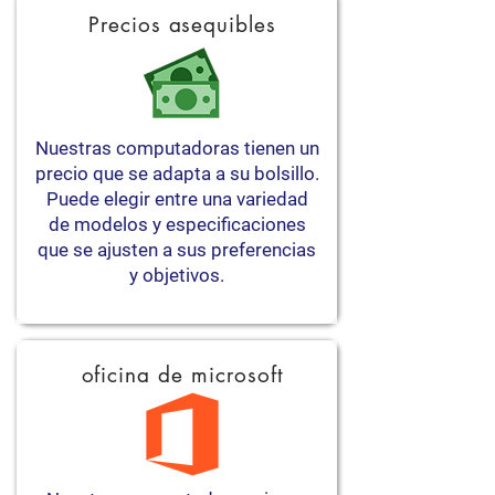
Precios asequibles
Nuestras computadoras tienen un
precio que se adapta a su bolsillo.
Puede elegir entre una variedad
de modelos y especificaciones
que se ajusten a sus preferencias
y objetivos.
oficina de microsoft