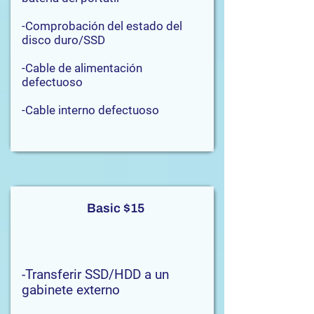
-Comprobación del estado del
disco duro/SSD
-Cable de alimentación
defectuoso
-Cable interno defectuoso
Basic $15
-Transferir SSD/HDD a un
gabinete externo