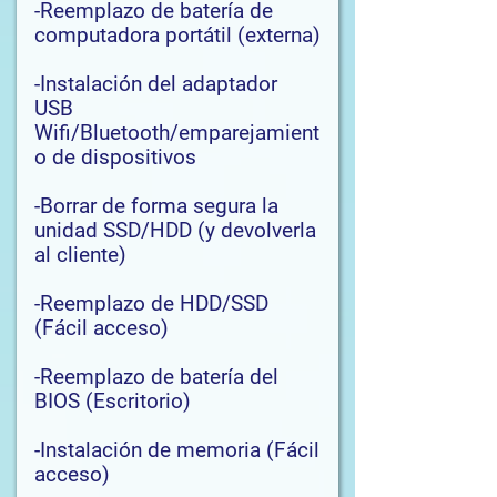
-Reemplazo de batería de
computadora portátil (externa)
-Instalación del adaptador
USB
Wifi/Bluetooth/emparejamient
o de dispositivos
-Borrar de forma segura la
unidad SSD/HDD (y devolverla
al cliente)
-Reemplazo de HDD/SSD
(Fácil acceso)
-Reemplazo de batería del
BIOS (Escritorio)
-Instalación de memoria (Fácil
acceso)