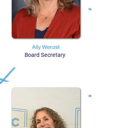
Ally Wenzel
Board Secretary