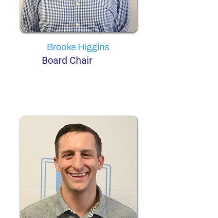
Brooke Higgins
Board Chair