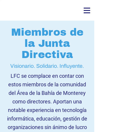
Miembros de
la Junta
Directiva
Visionario. Solidario. Influyente.
LFC se complace en contar con
estos miembros de la comunidad
del Área de la Bahía de Monterey
como directores. Aportan una
notable experiencia en tecnología
informática, educación, gestión de
organizaciones sin ánimo de lucro