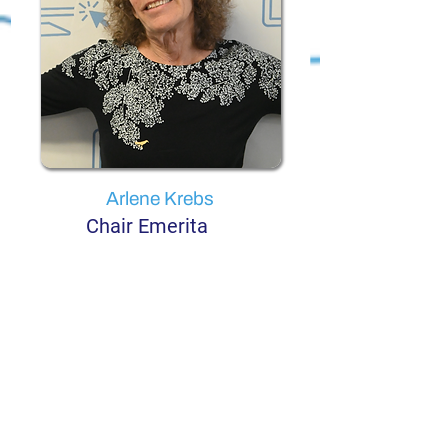
Arlene Krebs
Chair Emerita