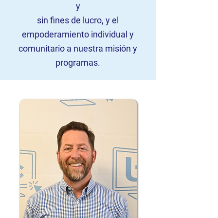
y
sin fines de lucro, y el
empoderamiento individual y
comunitario a nuestra misión y
programas.