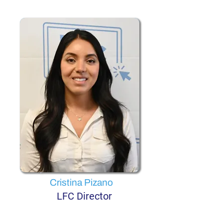
Cristina Pizano
LFC Director