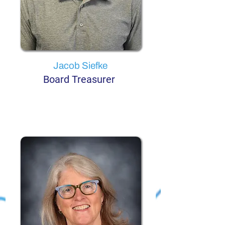
Jacob Siefke
Board Treasurer