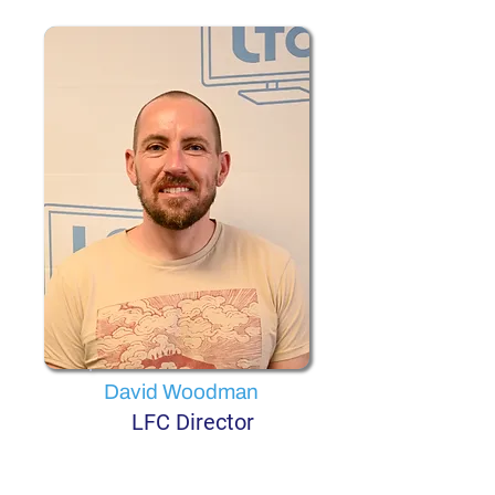
David Woodman
LFC Director